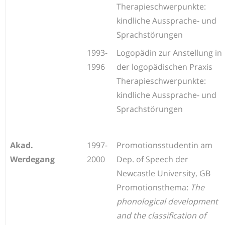
Therapieschwerpunkte:
kindliche Aussprache- und
Sprachstörungen
1993-
Logopädin zur Anstellung in
1996
der logopädischen Praxis
Therapieschwerpunkte:
kindliche Aussprache- und
Sprachstörungen
Akad.
1997-
Promotionsstudentin am
Werdegang
2000
Dep. of Speech der
Newcastle University, GB
Promotionsthema:
The
phonological development
and the classification of