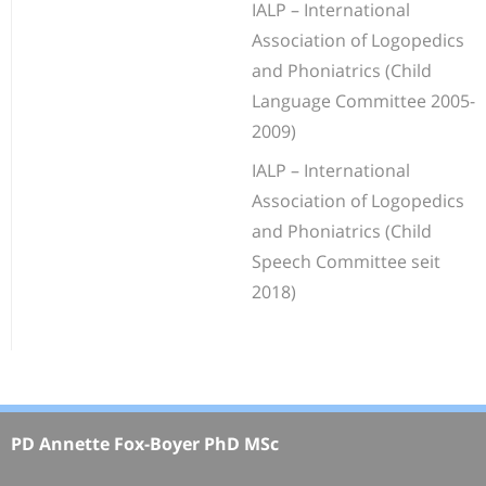
IALP – International
Association of Logopedics
and Phoniatrics (Child
Language Committee 2005-
2009)
IALP – International
Association of Logopedics
and Phoniatrics (Child
Speech Committee seit
2018)
PD Annette Fox-Boyer PhD MSc