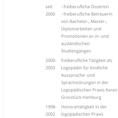
seit
- freiberufliche Dozentin
2000
- freiberufliche Betreuerin
von Bachelor-, Master-,
Diplomarbeiten und
Promotionen an in- und
ausländischen
Studiengängen
2000-
freiberufliche Tätigkeit als
2003
Logopädin für kindliche
Aussprache- und
Sprachstörungen in der
Logopädischen Praxis Karen
Grosstück Hamburg
1998-
Honorartätigkeit in der
2002
logopädischen Praxis