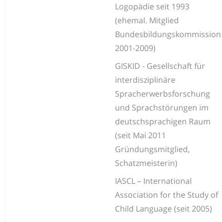
Logopädie seit 1993
(ehemal. Mitglied
Bundesbildungskommission
2001-2009)
GISKID - Gesellschaft für
interdisziplinäre
Spracherwerbsforschung
und Sprachstörungen im
deutschsprachigen Raum
(seit Mai 2011
Gründungsmitglied,
Schatzmeisterin)
IASCL – International
Association for the Study of
Child Language (seit 2005)