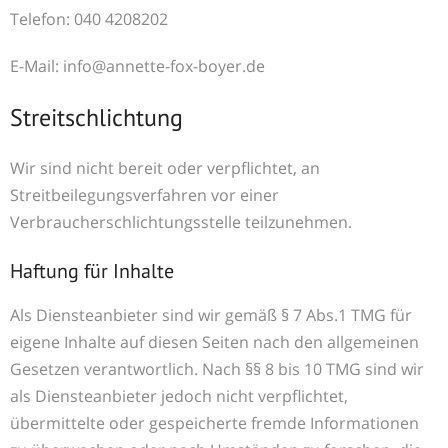
Telefon: 040 4208202
E-Mail: info@annette-fox-boyer.de
Streitschlichtung
Wir sind nicht bereit oder verpflichtet, an
Streitbeilegungsverfahren vor einer
Verbraucherschlichtungsstelle teilzunehmen.
Haftung für Inhalte
Als Diensteanbieter sind wir gemäß § 7 Abs.1 TMG für
eigene Inhalte auf diesen Seiten nach den allgemeinen
Gesetzen verantwortlich. Nach §§ 8 bis 10 TMG sind wir
als Diensteanbieter jedoch nicht verpflichtet,
übermittelte oder gespeicherte fremde Informationen