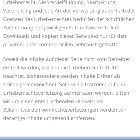
Urheberrecht. Die Vervielfältigung, Bearbeitung,
Verbreitung und jede Art der Verwertung außerhalb der
Grenzen des Urheberrechtes bedürfen der schriftlichen
Zustimmung des jeweiligen Autors bzw. Erstellers.
Downloads und Kopien dieser Seite sind nur für den
privaten, nicht kommerziellen Gebrauch gestattet.
Soweit die Inhalte auf dieser Seite nicht vom Betreiber
erstellt wurden, werden die Urheberrechte Dritter
beachtet. Insbesondere werden Inhalte Dritter als
solche gekennzeichnet. Sollten Sie trotzdem auf eine
Urheberrechtsverletzung aufmerksam werden, bitten
wir um einen entsprechenden Hinweis. Bei
Bekanntwerden von Rechtsverletzungen werden wir
derartige Inhalte umgehend entfernen.