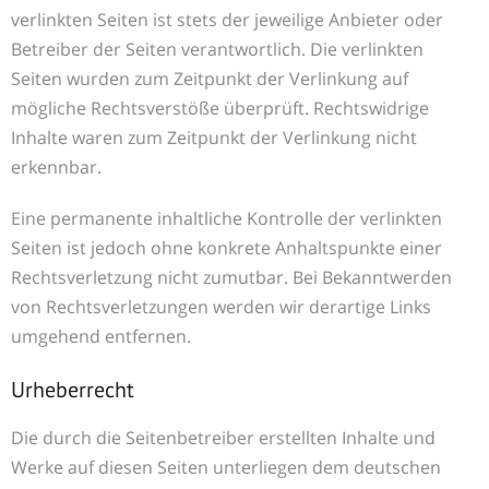
verlinkten Seiten ist stets der jeweilige Anbieter oder
Betreiber der Seiten verantwortlich. Die verlinkten
Seiten wurden zum Zeitpunkt der Verlinkung auf
mögliche Rechtsverstöße überprüft. Rechtswidrige
Inhalte waren zum Zeitpunkt der Verlinkung nicht
erkennbar.
Eine permanente inhaltliche Kontrolle der verlinkten
Seiten ist jedoch ohne konkrete Anhaltspunkte einer
Rechtsverletzung nicht zumutbar. Bei Bekanntwerden
von Rechtsverletzungen werden wir derartige Links
umgehend entfernen.
Urheberrecht
Die durch die Seitenbetreiber erstellten Inhalte und
Werke auf diesen Seiten unterliegen dem deutschen