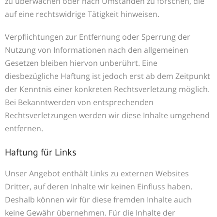
zu überwachen oder nach Umständen zu forschen, die
auf eine rechtswidrige Tätigkeit hinweisen.
Verpflichtungen zur Entfernung oder Sperrung der
Nutzung von Informationen nach den allgemeinen
Gesetzen bleiben hiervon unberührt. Eine
diesbezügliche Haftung ist jedoch erst ab dem Zeitpunkt
der Kenntnis einer konkreten Rechtsverletzung möglich.
Bei Bekanntwerden von entsprechenden
Rechtsverletzungen werden wir diese Inhalte umgehend
entfernen.
Haftung für Links
Unser Angebot enthält Links zu externen Websites
Dritter, auf deren Inhalte wir keinen Einfluss haben.
Deshalb können wir für diese fremden Inhalte auch
keine Gewähr übernehmen. Für die Inhalte der